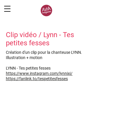
Clip vidéo / Lynn - Tes
petites fesses
Création d'un clip pour la chanteuse LYNN.
Illustration + motion
LYNN - Tes petites fesses
https://www.instagram.com/lynnixi/
https://fanlink.to/tespetitesfesses