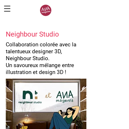
Neighbour Studio
Collaboration colorée avec la
talentueux designer 3D,
Neighbour Studio.
Un savoureux mélange entre
illustration et design 3D !